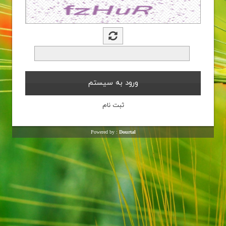
Powered by :
Dourtal