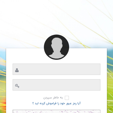
به خاطر سپردن
آیا رمز عبور خود را فراموش کرده اید ؟