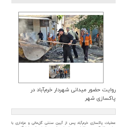
روایت حضور میدانی شهردار خرم‌آباد در
پاكسازی شهر
عملیات پاکسازی خرم‌آباد پس از آیین سنتی گل‌مالی و عزاداری با