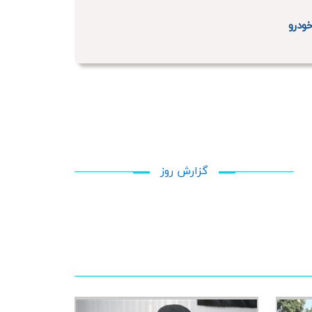
ودرو
گزارش روز