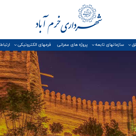
ق
سازمانهای تابعه
پروژه هاي عمراني
فرمهای الکترونیکی
ارتباط