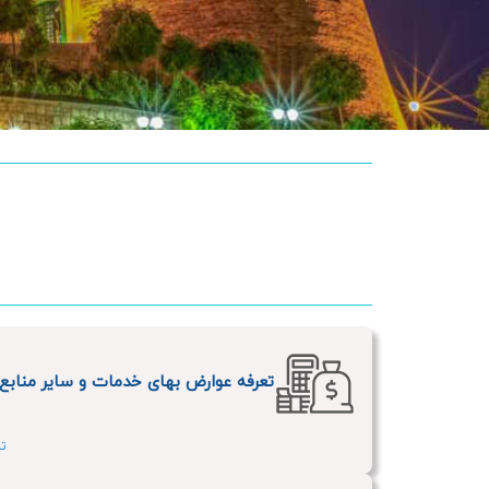
تعرفه عوارض بهای خدمات و سایر منابع در
تار