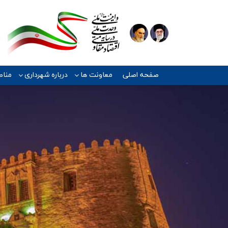
صفحه اصلی
معاونت ها
درباره شهرداری
مناط