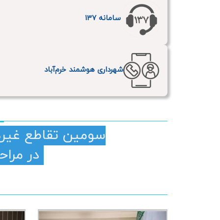
سامانه ۱۳۷
شهرداری هوشمند خرم‌آباد
سومین تقاطع غیره
در مراحل پایانی ساخت